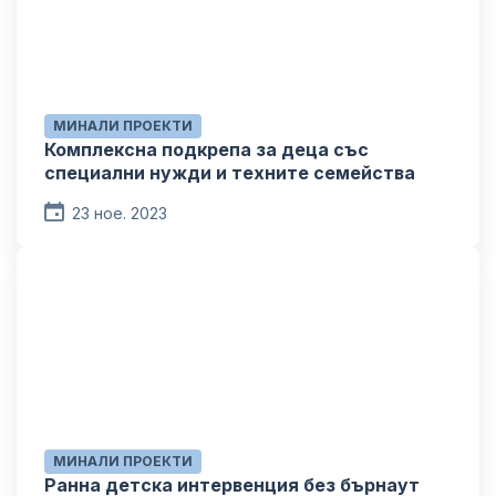
МИНАЛИ ПРОЕКТИ
Комплексна подкрепа за деца със
специални нужди и техните семейства
23 ное. 2023
МИНАЛИ ПРОЕКТИ
Ранна детска интервенция без бърнаут