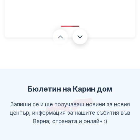
Бюлетин на Карин дом
Запиши се и ще получаваш новини за новия
център, информация за нашите събития във
Варна, страната и онлайн :)