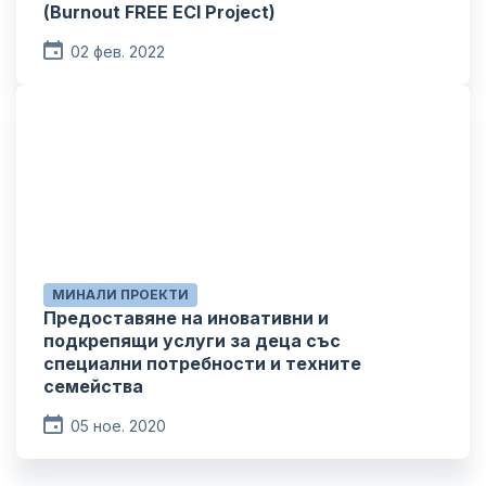
(Burnout FREE ECI Project)
02 фев. 2022
МИНАЛИ ПРОЕКТИ
Предоставяне на иновативни и
подкрепящи услуги за деца със
специални потребности и техните
семейства
05 ное. 2020