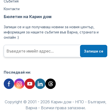
Събития
Контакти
Бюлетин на Карин дом
Запиши се и ще получаваш новини за новия център,
информация за нашите събития във Варна, страната и
онлайн :)
Запиши се
Последвай ни:
Copyright © 2001 - 2026 Карин дом - НПО - България,
Варна - Всички права запазени.