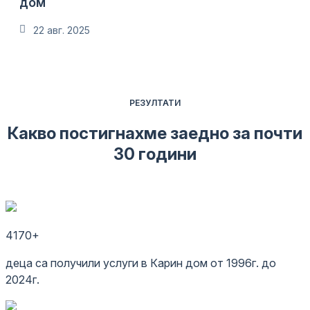
дом
22 авг. 2025
РЕЗУЛТАТИ
Какво постигнахме заедно за почти
30 години
4170+
деца са получили услуги в Карин дом от 1996г. до
2024г.