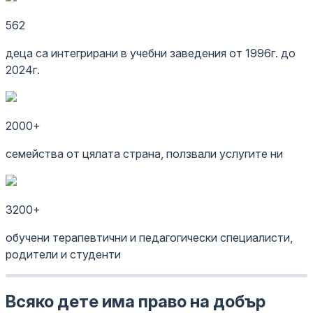
562
деца са интегрирани в учебни заведения от 1996г. до
2024г.
2000+
семейства от цялата страна, ползвали услугите ни
3200+
обучени терапевтични и педагогически специалисти,
родители и студенти
Всяко дете има право на добър