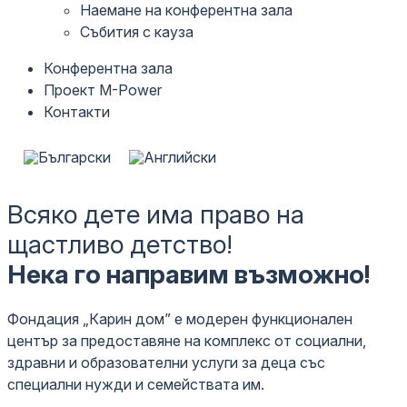
Наемане на конферентна зала
Събития с кауза
Конферентна зала
Проект M-Power
Контакти
Всяко дете има право на
щастливо детство!
Нека го направим възможно!
Фондация „Карин дом” е модерен функционален
център за предоставяне на комплекс от социални,
здравни и образователни услуги за деца със
специални нужди и семействата им.