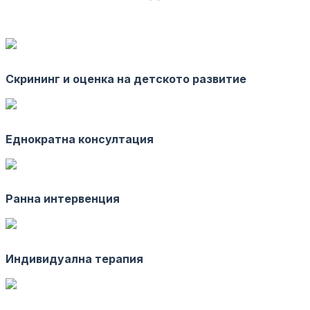
Скрининг и оценка на детското развитие
Еднократна консултация
Ранна интервенция
Индивидуална терапия