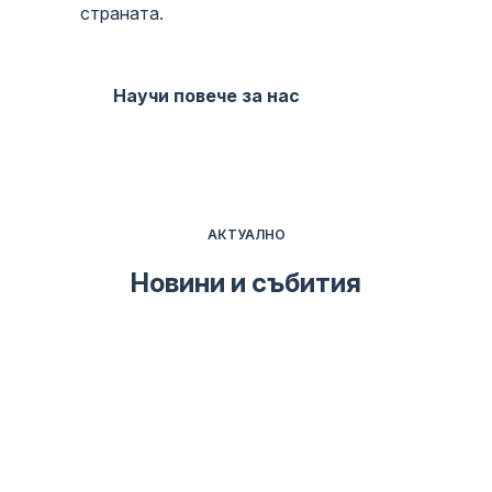
страната.
Научи повече за нас
АКТУАЛНО
Новини и събития