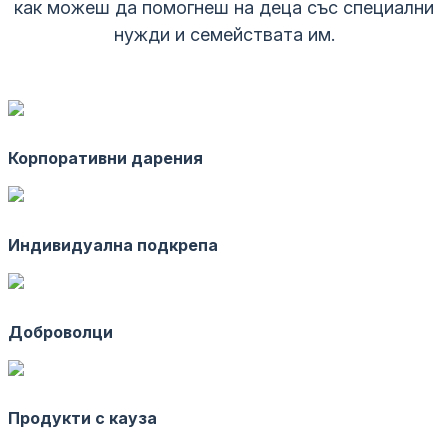
как можеш да помогнеш на деца със специални
нужди и семействата им.
Корпоративни дарения
Индивидуална подкрепа
Доброволци
Продукти с кауза