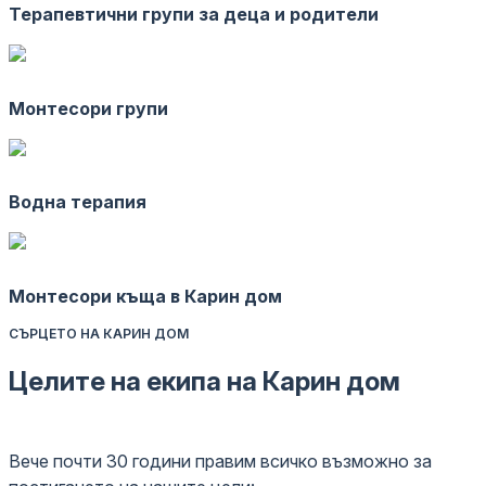
Терапевтични групи за деца и родители
Монтесори групи
Водна терапия
Монтесори къща в Карин дом
СЪРЦЕТО НА КАРИН ДОМ
Целите на екипа на Карин дом
Вече почти 30 години правим всичко възможно за