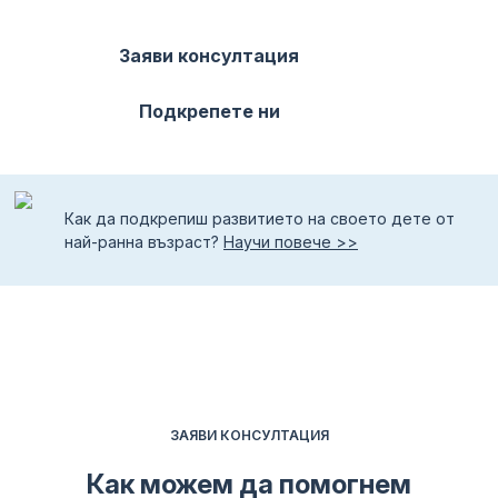
Заяви консултация
Подкрепете ни
Как да подкрепиш развитието на своето дете от
най-ранна възраст?
Научи повече >>
ЗАЯВИ КОНСУЛТАЦИЯ
Как можем да помогнем