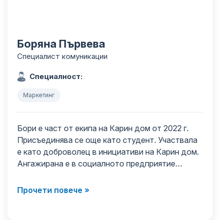
Боряна Първева
Специалист комуникации
Специалност:
Маркетинг
Бори е част от екипа на Карин дом от 2022 г.
Присъединява се още като студент. Участвала
е като доброволец в инициативи на Карин дом.
Ангажирана е в социалното предприятие…
Прочети повече »