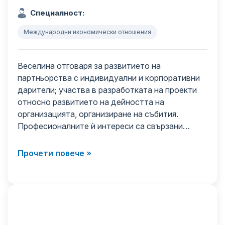
Специалност:
Международни икономически отношения
Веселина отговаря за развитието на
партньорства с индивидуални и корпоративни
дарители; участва в разработката на проекти
относно развитието на дейността на
организацията, организиране на събития.
Професионалните ѝ интереси са свързани…
Прочети повече »