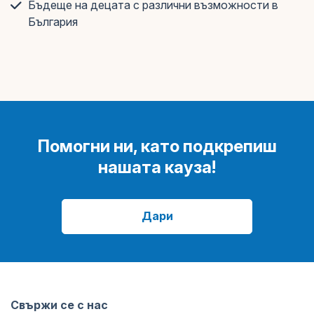
Бъдеще на децата с различни възможности в
България
Помогни ни, като подкрепиш
нашата кауза!
Дари
Свържи се с нас