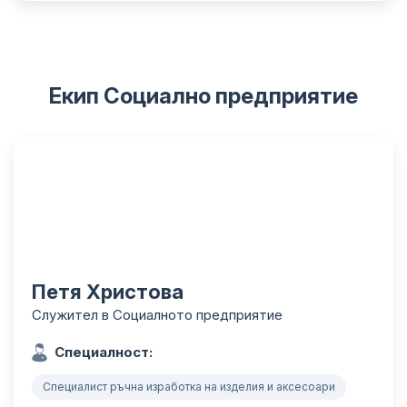
Екип Социално предприятие
Петя Христова
Служител в Социалното предприятие
Специалност:
Специалист ръчна изработка на изделия и аксесоари