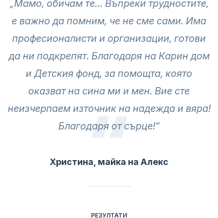
„Мамо, обичам те… Въпреки трудностите,
е важно да помним, че не сме сами. Има
професионалисти и организации, готови
да ни подкрепят. Благодаря на Карин дом
и Детския фонд, за помощта, която
оказват на сина ми и мен. Вие сте
неизчерпаем източник на надежда и вяра!
Благодаря от сърце!“
Христина, майка на Алекс
РЕЗУЛТАТИ