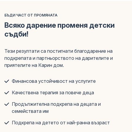
БЪДИ ЧАСТ ОТ ПРОМЯНАТА
Всяко дарение променя детски
съдби!
Тези резултати са постигнати благодарение на
подкрепата и партньорството на дарителите и
приятелите на Карин дом.
Финансова устойчивост на услугите
Качествена терапия за повече деца
Продължителна подкрепа на децата и
семействата им
Подкрепа на детето от най-ранна възраст