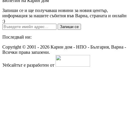
Бюлетин на Карин дом
Запиши се и ще получаваш новини за новия център,
информация за нашите събития във Варна, страната и онлайн
:)
Запиши се
Последвай ни:
Copyright © 2001 - 2026 Карин дом - НПО - България, Варна -
Всички права запазени.
Уебсайтът е разработен от