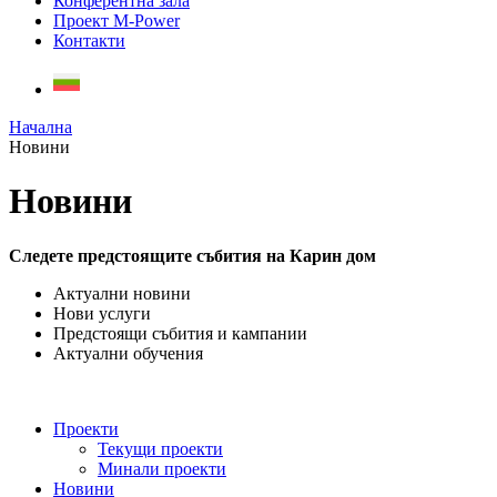
Конферентна зала
Проект M-Power
Контакти
Начална
Новини
Новини
Следете предстоящите събития на Карин дом
Актуални новини
Нови услуги
Предстоящи събития и кампании
Актуални обучения
Проекти
Текущи проекти
Минали проекти
Новини