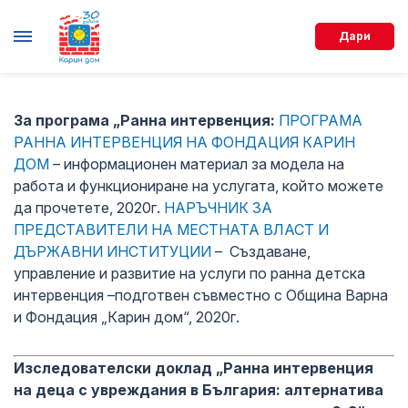
Дари
За програма „Ранна интервенция:
ПРОГРАМА
РАННА ИНТЕРВЕНЦИЯ НА ФОНДАЦИЯ КАРИН
ДОМ
– информационен материал за модела на
работа и функциониране на услугата, който можете
да прочетете, 2020г.
НАРЪЧНИК ЗА
ПРЕДСТАВИТЕЛИ НА МЕСТНАТА ВЛАСТ И
ДЪРЖАВНИ ИНСТИТУЦИИ
– Създаване,
управление и развитие на услуги по ранна детска
интервенция –подготвен съвместно с Община Варна
и Фондация „Карин дом“, 2020г.
Изследователски доклад „Ранна интервенция
на деца с увреждания в България: алтернатива