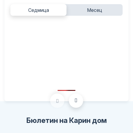
Седмица
Месец
Бюлетин на Карин дом