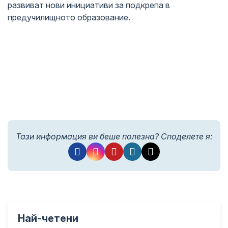
развиват нови инициативи за подкрепа в
предучилищното образование.
Тази информация ви беше полезна? Споделете я:
Най-четени