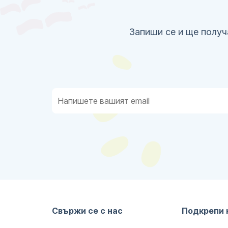
Запиши се и ще получ
Свържи се с нас
Подкрепи 