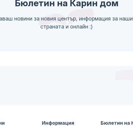
Бюлетин на Карин дом
аваш новини за новия център, информация за наши
страната и онлайн :)
ни
Информация
Бюлетин на 