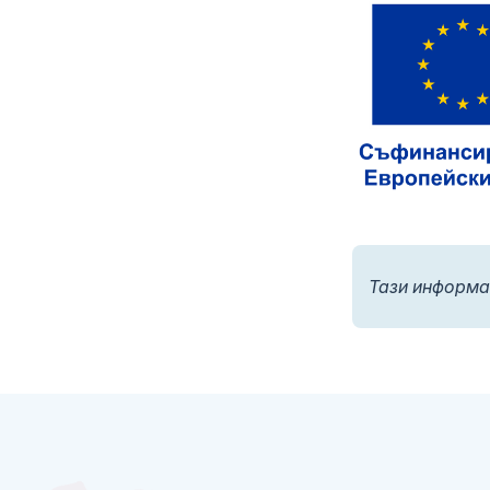
Тази информа