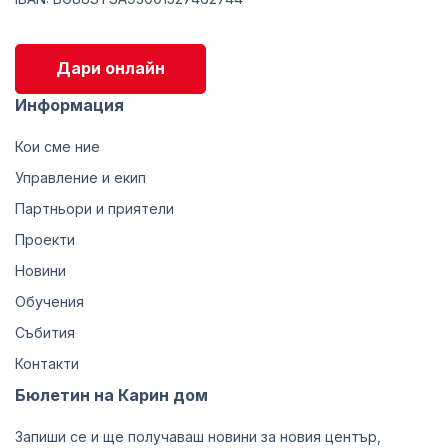
Дари онлайн
Информация
Кои сме ние
Управление и екип
Партньори и приятели
Проекти
Новини
Обучения
Събития
Контакти
Бюлетин на Карин дом
Запиши се и ще получаваш новини за новия център,