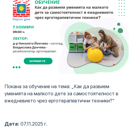
Покана за обучение на тема: „Как да развием
уменията на малкото дете за самостоятелност в
ежедневието чрез ерготерапевтични техники?“
Дата:
07.11.2025 г.