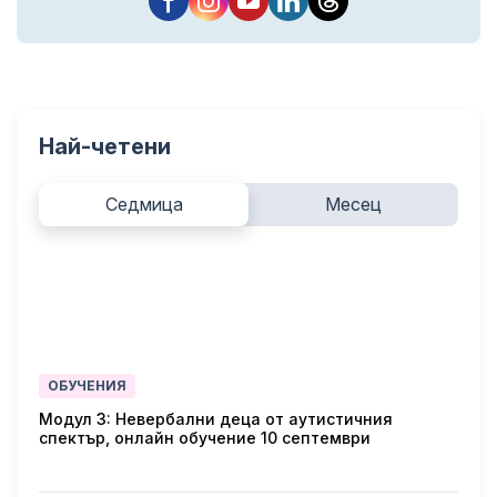
Най-четени
Седмица
Месец
ОБУЧЕНИЯ
Модул 3: Невербални деца от аутистичния
спектър, онлайн обучение 10 септември