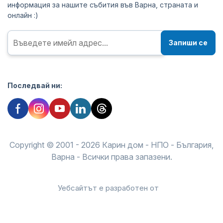
информация за нашите събития във Варна, страната и
онлайн :)
Запиши се
Последвай ни:
Copyright © 2001 - 2026 Карин дом - НПО - България,
Варна - Всички права запазени.
Уебсайтът е разработен от