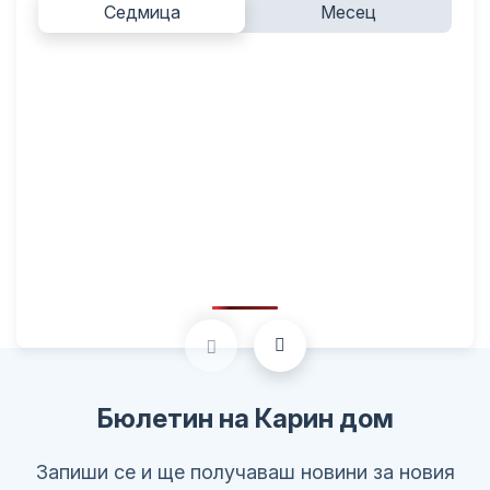
Седмица
Месец
Бюлетин на Карин дом
Запиши се и ще получаваш новини за новия