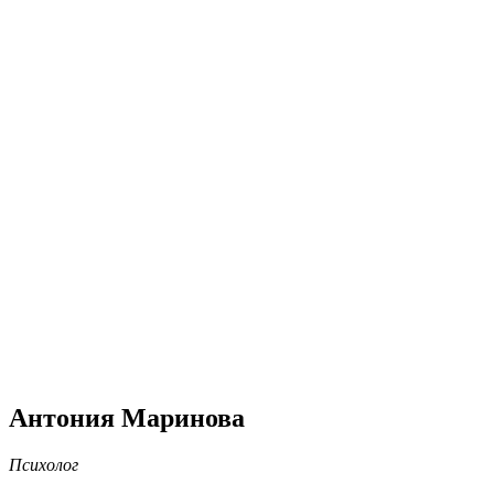
Антония Маринова
Психолог