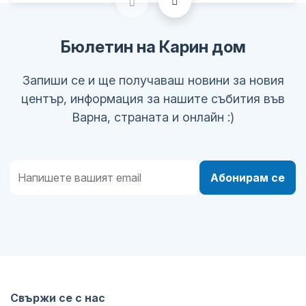
Бюлетин на Карин дом
Запиши се и ще получаваш новини за новия
център, информация за нашите събития във
Варна, страната и онлайн :)
Абонирам се
Свържи се с нас