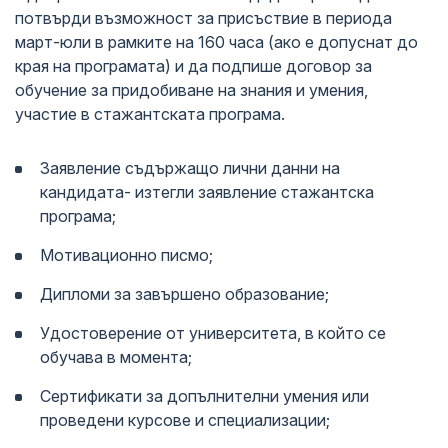
потвърди възможност за присъствие в периода
март-юли в рамките на 160 часа (ако е допуснат до
края на програмата) и да подпише договор за
обучение за придобиване на знания и умения,
участие в стажантската програма.
Заявление съдържащо лични данни на
кандидата- изтегли заявление стажантска
програма;
Мотивационно писмо;
Дипломи за завършено образование;
Удостоверение от университета, в който се
обучава в момента;
Сертификати за допълнителни умения или
проведени курсове и специализации;