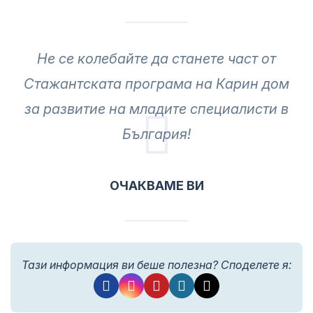
Не се колебайте да станете част от
Стажантската програма на Карин дом
за развитие на младите специалисти в
България!
ОЧАКВАМЕ ВИ
Тази информация ви беше полезна? Споделете я: