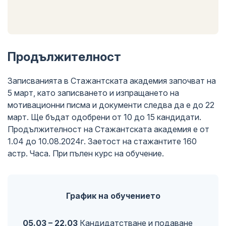
Продължителност
Записванията в Стажантската академия започват на
5 март, като записването и изпращането на
мотивационни писма и документи следва да е до 22
март. Ще бъдат одобрени от 10 до 15 кандидати.
Продължителност на Стажантската академия е от
1.04 до 10.08.2024г. Заетост на стажантите 160
астр. Часа. При пълен курс на обучение.
График на обучението
05.03 – 22.03
Кандидатстване и подаване