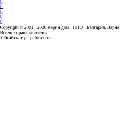
Copyright © 2001 - 2026 Карин дом - НПО - България, Варна -
Всички права запазени.
Уебсайтът е разработен от