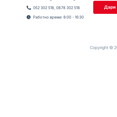
Дари 
052 302 518, 0878 302 518
Работно време: 8:00 - 16:30
Copyright © 2